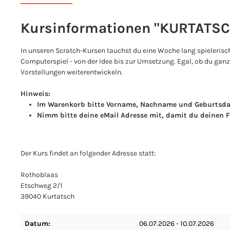
Kursinformationen "KURTATSC
In unseren Scratch-Kursen tauchst du eine Woche lang spielerisch
Computerspiel - von der Idee bis zur Umsetzung. Egal, ob du ganz
Vorstellungen weiterentwickeln.
Hinweis:
Im Warenkorb bitte Vorname, Nachname und Geburtsda
Nimm bitte deine eMail Adresse mit, damit du deinen F
Der Kurs findet an folgender Adresse statt:
Rothoblaas
Etschweg 2/1
39040 Kurtatsch
Datum:
06.07.2026 - 10.07.2026