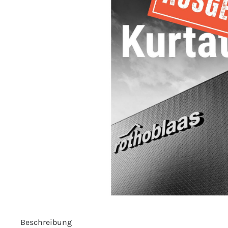
Beschreibung