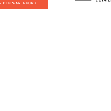
DETAIL
IN DEN WARENKORB