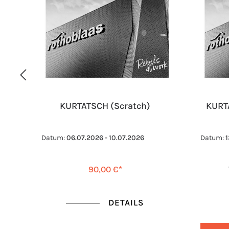
KURTATSCH (Scratch)
KURT
Datum:
06.07.2026 - 10.07.2026
Datum:
1
90,00 €*
DETAILS