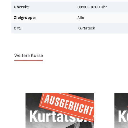
Uhrzeit:
09:00 - 16:00 Uhr
Zielgruppe:
Alle
Ort:
Kurtatsch
Weitere Kurse
Produktgalerie überspringen