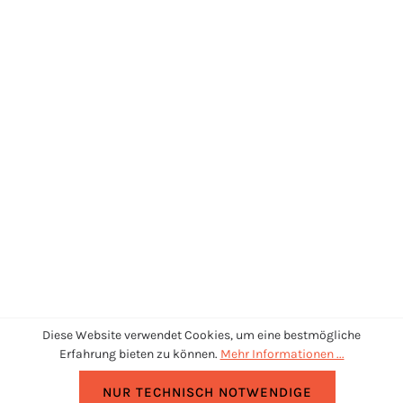
Diese Website verwendet Cookies, um eine bestmögliche
Erfahrung bieten zu können.
Mehr Informationen ...
NUR TECHNISCH NOTWENDIGE