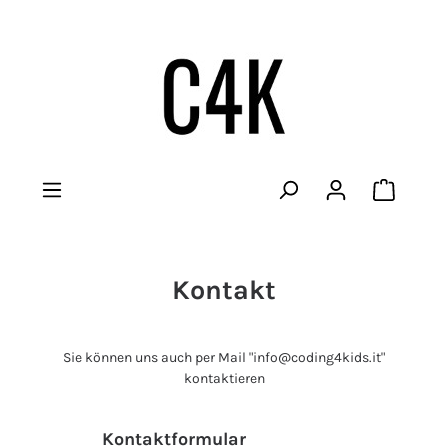
Warenko
Kontakt
Sie können uns auch per Mail "info@coding4kids.it"
kontaktieren
Kontaktformular