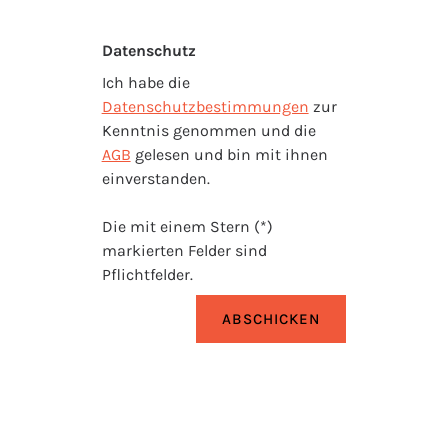
Datenschutz
Ich habe die
Datenschutzbestimmungen
zur
Kenntnis genommen und die
AGB
gelesen und bin mit ihnen
einverstanden.
Die mit einem Stern (*)
markierten Felder sind
Pflichtfelder.
ABSCHICKEN