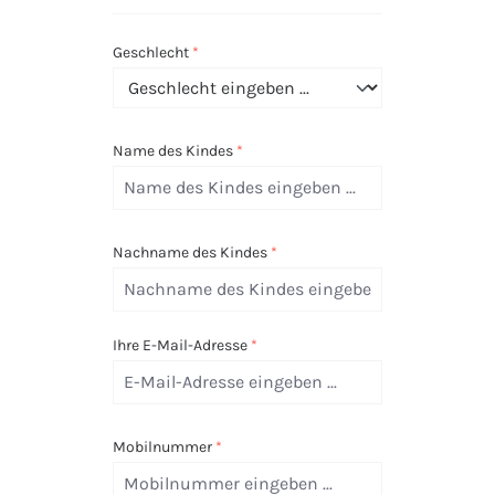
Geschlecht
*
Name des Kindes
*
Nachname des Kindes
*
Ihre E-Mail-Adresse
*
Mobilnummer
*