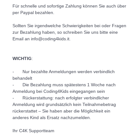
Für schnelle und sofortige Zahlung können Sie auch über 
per Paypal bezahlen. 

Sollten Sie irgendwelche Schwierigkeiten bei oder Fragen 
zur Bezahlung haben, so schreiben Sie uns bitte eine 
Email an info@coding4kids.it.

WICHTIG
: 

-	Nur bezahlte Anmeldungen werden verbindlich 
behandelt 

-	Die Bezahlung muss spätestens 1 Woche nach 
Anmeldung bei Coding4Kids eingegangen sein

-	Rückerstattung: nach erfolgter verbindlicher 
Anmeldung wird grundsätzlich kein Teilnahmebetrag 
rückerstattet – Sie haben aber die Möglichkeit ein 
anderes Kind als Ersatz nachzumelden. 
