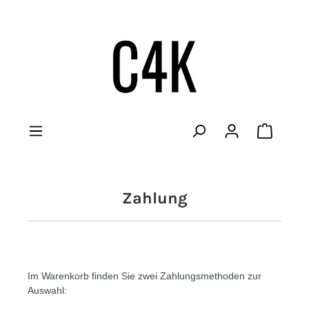
Warenko
Zahlung
Im Warenkorb finden Sie zwei Zahlungsmethoden zur 
Auswahl: 