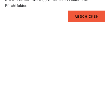
Pflichtfelder.
ABSCHICKEN