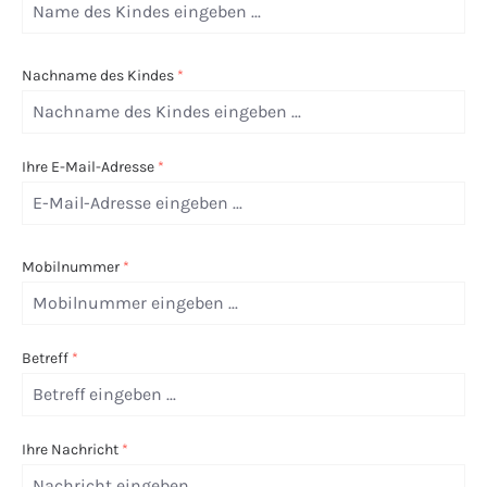
Nachname des Kindes
*
Ihre E-Mail-Adresse
*
Mobilnummer
*
Betreff
*
Ihre Nachricht
*