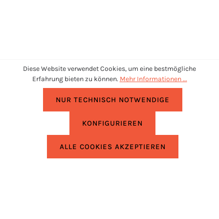
Diese Website verwendet Cookies, um eine bestmögliche
Erfahrung bieten zu können.
Mehr Informationen ...
NUR TECHNISCH NOTWENDIGE
KONFIGURIEREN
UNTERSTÜTZUNG
ALLE COOKIES AKZEPTIEREN
RECHTLICHES
INFORMATIONEN