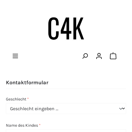
Warenko
Kontaktformular
Geschlecht
*
Name des Kindes
*