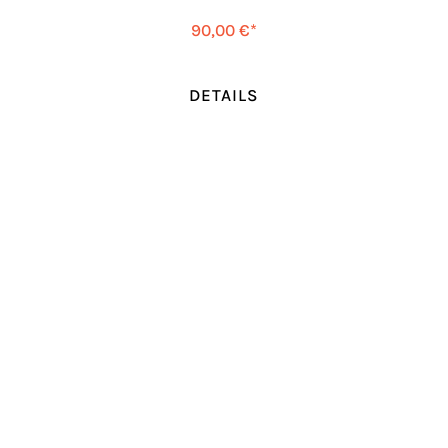
90,00 €*
DETAILS