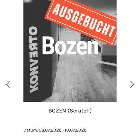
BOZEN (Scratch)
Datum:
06.07.2026 - 10.07.2026