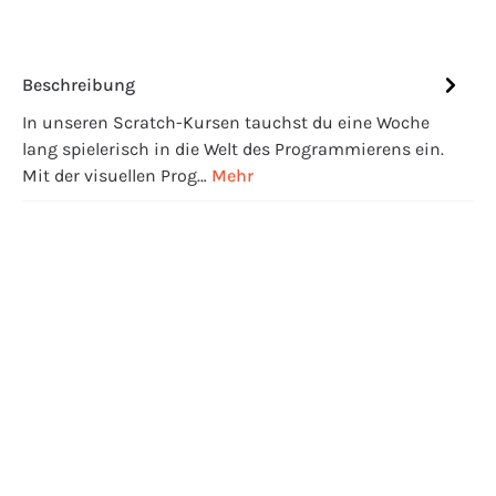
Beschreibung
In unseren Scratch-Kursen tauchst du eine Woche
lang spielerisch in die Welt des Programmierens ein.
Mit der visuellen Prog…
Mehr