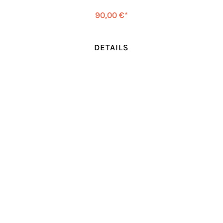
90,00 €*
DETAILS