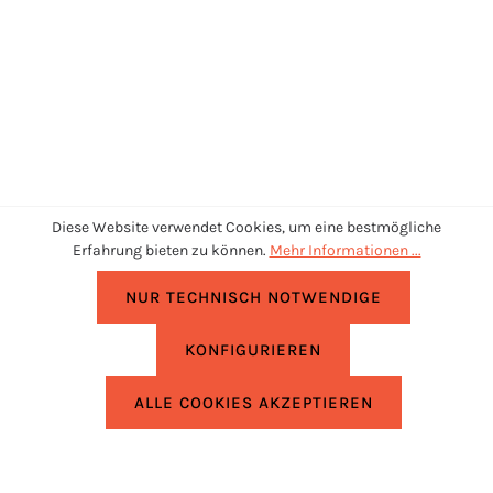
Diese Website verwendet Cookies, um eine bestmögliche
Erfahrung bieten zu können.
Mehr Informationen ...
NUR TECHNISCH NOTWENDIGE
KONFIGURIEREN
UNTERSTÜTZUNG
ALLE COOKIES AKZEPTIEREN
RECHTLICHES
INFORMATIONEN