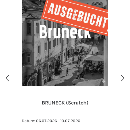
BRUNECK (Scratch)
Datum:
06.07.2026 - 10.07.2026